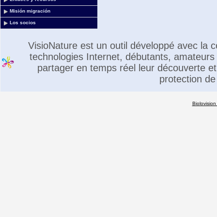
Misión migración
Los socios
VisioNature est un outil développé avec la
technologies Internet, débutants, amateurs 
partager en temps réel leur découverte et 
protection de
Biolovision