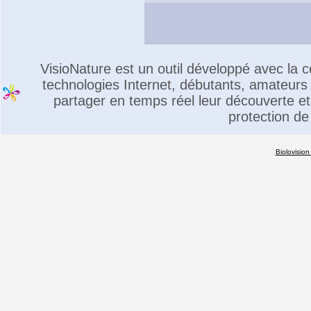
VisioNature est un outil développé avec la
technologies Internet, débutants, amateurs 
partager en temps réel leur découverte et 
protection de
Biolovision