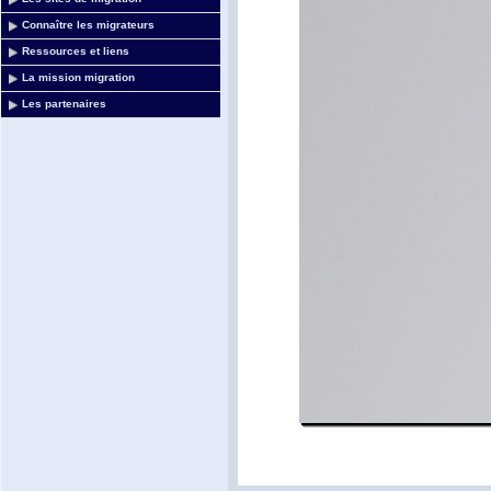
Connaître les migrateurs
Ressources et liens
La mission migration
Les partenaires