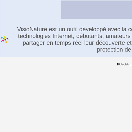
VisioNature est un outil développé avec la
technologies Internet, débutants, amateurs 
partager en temps réel leur découverte et 
protection de
Biolovision