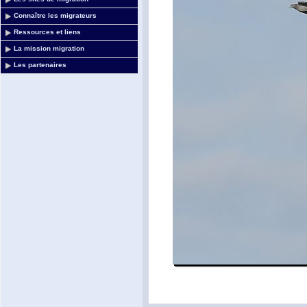
Connaître les migrateurs
Ressources et liens
La mission migration
Les partenaires