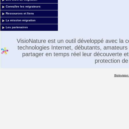
Connaître les migrateurs
Ressources et liens
La mission migration
Les partenaires
VisioNature est un outil développé avec la
technologies Internet, débutants, amateurs 
partager en temps réel leur découverte et 
protection de
Biolovision