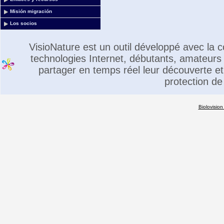
Misión migración
Los socios
VisioNature est un outil développé avec la
technologies Internet, débutants, amateurs 
partager en temps réel leur découverte et 
protection de
Biolovision