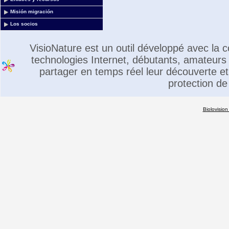
Misión migración
Los socios
VisioNature est un outil développé avec la
technologies Internet, débutants, amateurs 
partager en temps réel leur découverte et 
protection de
Biolovision