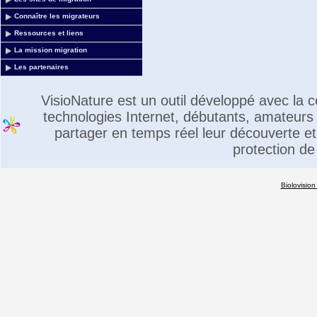
Connaître les migrateurs
Ressources et liens
La mission migration
Les partenaires
VisioNature est un outil développé avec la
technologies Internet, débutants, amateurs 
partager en temps réel leur découverte et 
protection de
Biolovision