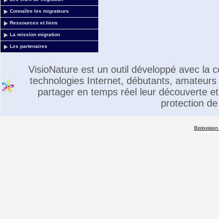
Connaître les migrateurs
Ressources et liens
La mission migration
Les partenaires
VisioNature est un outil développé avec la
technologies Internet, débutants, amateurs 
partager en temps réel leur découverte et 
protection de
Biolovision