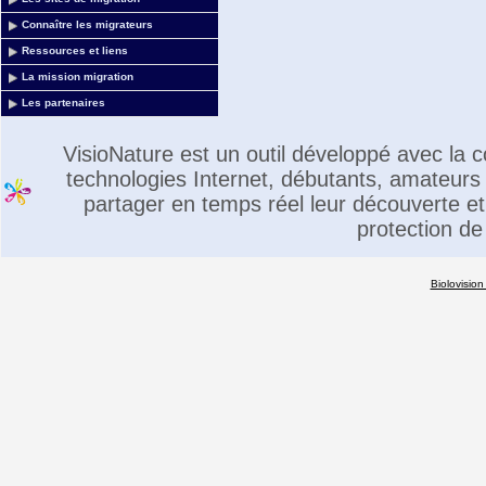
Connaître les migrateurs
Ressources et liens
La mission migration
Les partenaires
VisioNature est un outil développé avec la
technologies Internet, débutants, amateurs 
partager en temps réel leur découverte et 
protection de
Biolovision