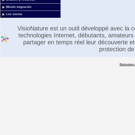
Misión migración
Los socios
VisioNature est un outil développé avec la
technologies Internet, débutants, amateurs 
partager en temps réel leur découverte et 
protection de
Biolovision