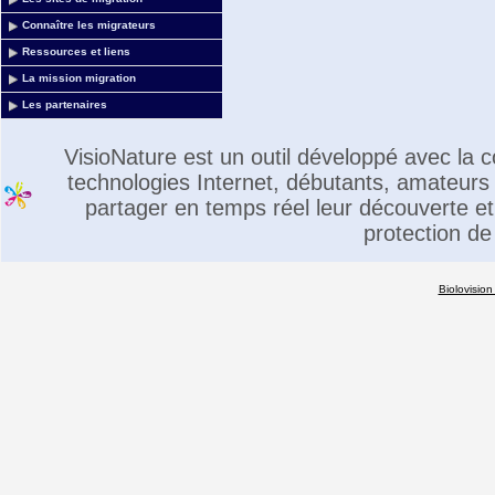
Connaître les migrateurs
Ressources et liens
La mission migration
Les partenaires
VisioNature est un outil développé avec la
technologies Internet, débutants, amateurs 
partager en temps réel leur découverte et 
protection de
Biolovision