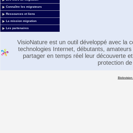
Connaître les migrateurs
Ressources et liens
La mission migration
Les partenaires
VisioNature est un outil développé avec la
technologies Internet, débutants, amateurs 
partager en temps réel leur découverte et 
protection de
Biolovision