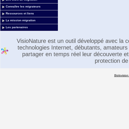
Connaître les migrateurs
Ressources et liens
La mission migration
Les partenaires
VisioNature est un outil développé avec la
technologies Internet, débutants, amateurs 
partager en temps réel leur découverte et 
protection de
Biolovision