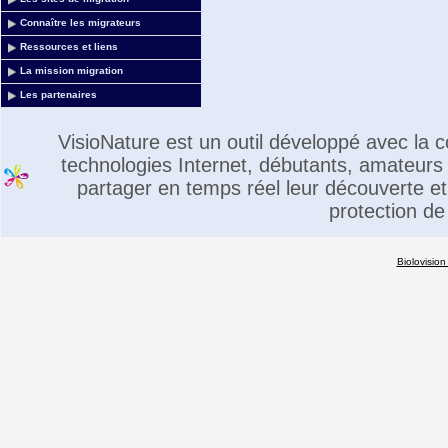
Connaître les migrateurs
Ressources et liens
La mission migration
Les partenaires
VisioNature est un outil développé avec la
technologies Internet, débutants, amateurs 
partager en temps réel leur découverte et 
protection de
Biolovision