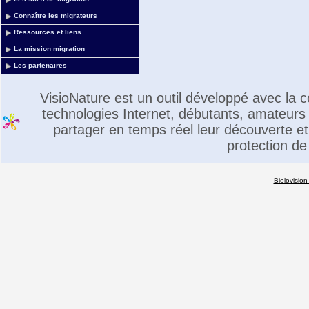
Connaître les migrateurs
Ressources et liens
La mission migration
Les partenaires
VisioNature est un outil développé avec la
technologies Internet, débutants, amateurs 
partager en temps réel leur découverte et 
protection de
Biolovision