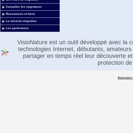
Connaître les migrateurs
Ressources et liens
La mission migration
Les partenaires
VisioNature est un outil développé avec la
technologies Internet, débutants, amateurs 
partager en temps réel leur découverte et 
protection de
Biolovision