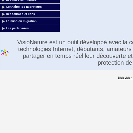
Connaître les migrateurs
Ressources et liens
La mission migration
Les partenaires
VisioNature est un outil développé avec la
technologies Internet, débutants, amateurs 
partager en temps réel leur découverte et 
protection de
Biolovision