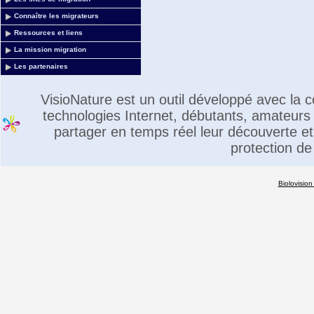
Connaître les migrateurs
Ressources et liens
La mission migration
Les partenaires
VisioNature est un outil développé avec la
technologies Internet, débutants, amateurs 
partager en temps réel leur découverte et 
protection de
Biolovision