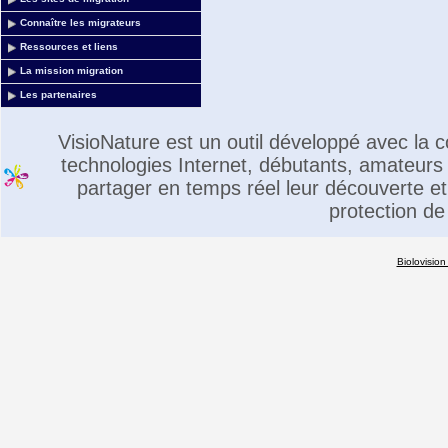
Connaître les migrateurs
Ressources et liens
La mission migration
Les partenaires
VisioNature est un outil développé avec la
technologies Internet, débutants, amateurs 
partager en temps réel leur découverte et 
protection de
Biolovision