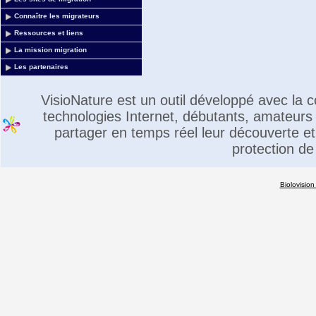
Connaître les migrateurs
Ressources et liens
La mission migration
Les partenaires
VisioNature est un outil développé avec la
technologies Internet, débutants, amateurs 
partager en temps réel leur découverte et 
protection de
Biolovision