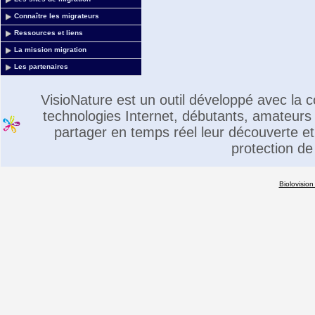
Connaître les migrateurs
Ressources et liens
La mission migration
Les partenaires
VisioNature est un outil développé avec la
technologies Internet, débutants, amateurs 
partager en temps réel leur découverte et 
protection de
Biolovision