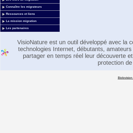
Connaître les migrateurs
Ressources et liens
La mission migration
Les partenaires
VisioNature est un outil développé avec la
technologies Internet, débutants, amateurs 
partager en temps réel leur découverte et 
protection de
Biolovision