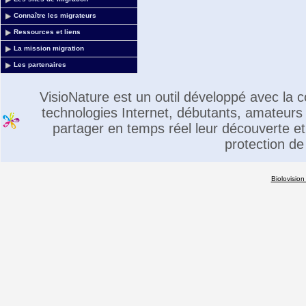
Connaître les migrateurs
Ressources et liens
La mission migration
Les partenaires
VisioNature est un outil développé avec la
technologies Internet, débutants, amateurs 
partager en temps réel leur découverte et 
protection de
Biolovision