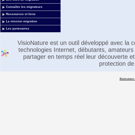
Connaître les migrateurs
Ressources et liens
La mission migration
Les partenaires
VisioNature est un outil développé avec la
technologies Internet, débutants, amateurs 
partager en temps réel leur découverte et 
protection de
Biolovision