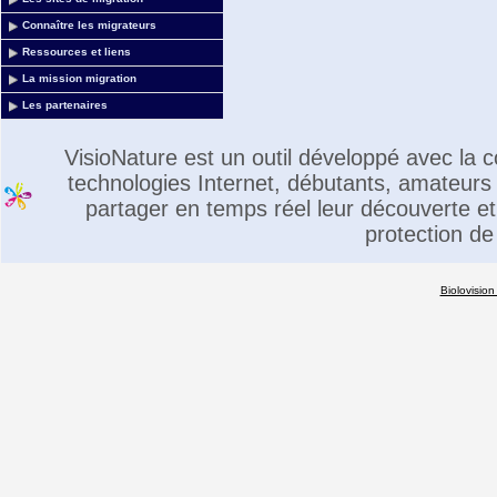
Connaître les migrateurs
Ressources et liens
La mission migration
Les partenaires
VisioNature est un outil développé avec la
technologies Internet, débutants, amateurs 
partager en temps réel leur découverte et 
protection de
Biolovision