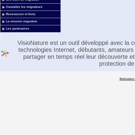
Connaître les migrateurs
Ressources et liens
La mission migration
Les partenaires
VisioNature est un outil développé avec la
technologies Internet, débutants, amateurs 
partager en temps réel leur découverte et 
protection de
Biolovision