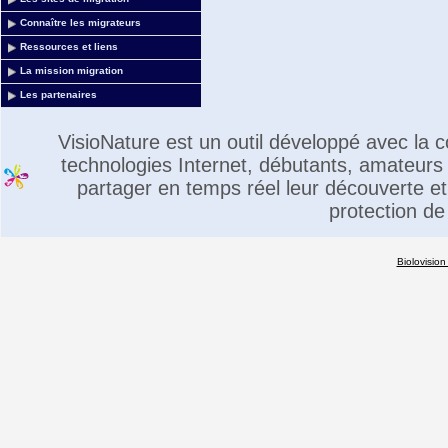
Connaître les migrateurs
Ressources et liens
La mission migration
Les partenaires
VisioNature est un outil développé avec la
technologies Internet, débutants, amateurs 
partager en temps réel leur découverte et 
protection de
Biolovision