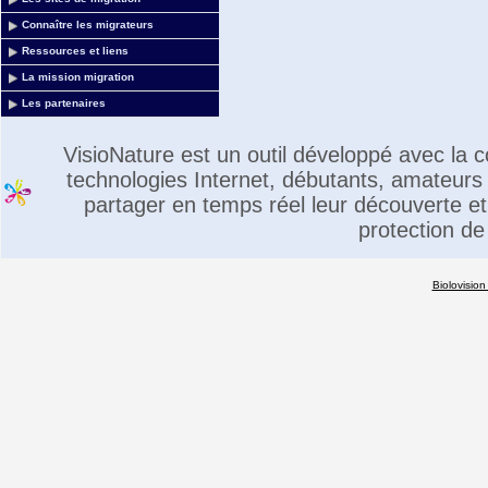
Connaître les migrateurs
Ressources et liens
La mission migration
Les partenaires
VisioNature est un outil développé avec la
technologies Internet, débutants, amateurs 
partager en temps réel leur découverte et 
protection de
Biolovision