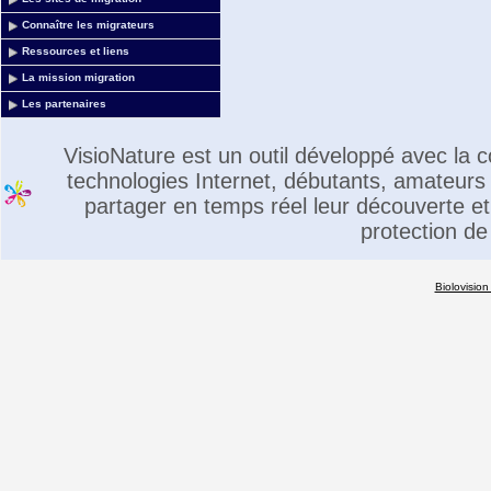
Connaître les migrateurs
Ressources et liens
La mission migration
Les partenaires
VisioNature est un outil développé avec la
technologies Internet, débutants, amateurs 
partager en temps réel leur découverte et 
protection de
Biolovision