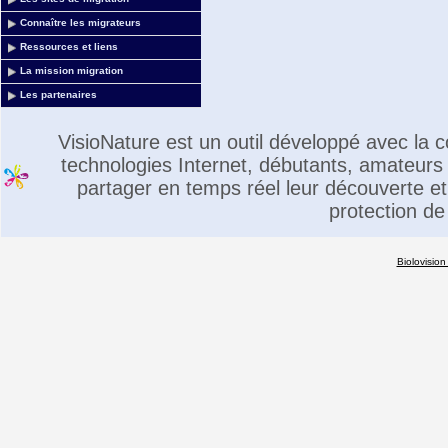
Connaître les migrateurs
Ressources et liens
La mission migration
Les partenaires
VisioNature est un outil développé avec la
technologies Internet, débutants, amateurs 
partager en temps réel leur découverte et 
protection de
Biolovision