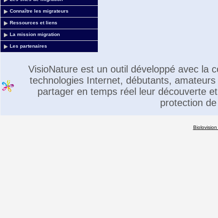
Connaître les migrateurs
Ressources et liens
La mission migration
Les partenaires
VisioNature est un outil développé avec la
technologies Internet, débutants, amateurs 
partager en temps réel leur découverte et 
protection de
Biolovision