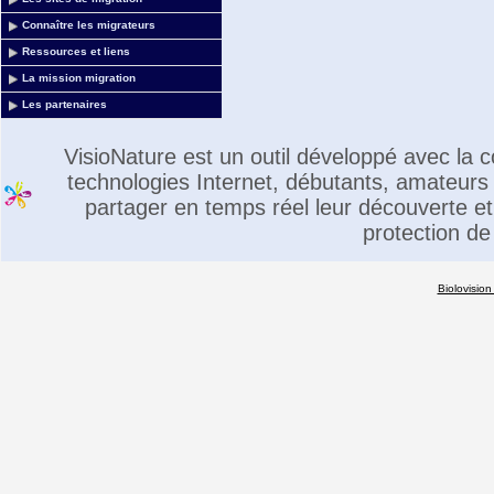
Connaître les migrateurs
Ressources et liens
La mission migration
Les partenaires
VisioNature est un outil développé avec la
technologies Internet, débutants, amateurs 
partager en temps réel leur découverte et 
protection de
Biolovision