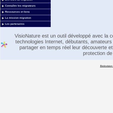
Connaître les migrateurs
Ressources et liens
La mission migration
Les partenaires
VisioNature est un outil développé avec la
technologies Internet, débutants, amateurs 
partager en temps réel leur découverte et 
protection de
Biolovision