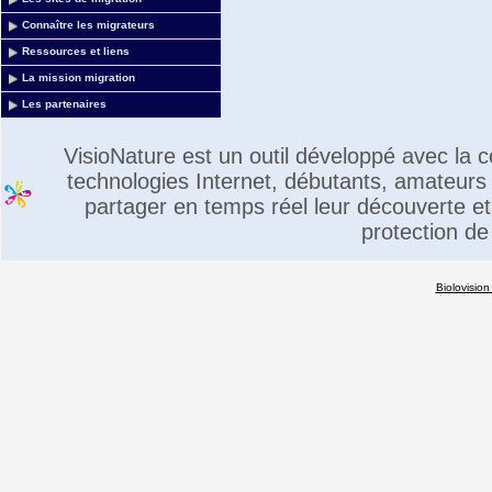
Connaître les migrateurs
Ressources et liens
La mission migration
Les partenaires
VisioNature est un outil développé avec la
technologies Internet, débutants, amateurs 
partager en temps réel leur découverte et 
protection de
Biolovision