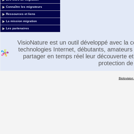
Connaître les migrateurs
Ressources et liens
La mission migration
Les partenaires
VisioNature est un outil développé avec la
technologies Internet, débutants, amateurs 
partager en temps réel leur découverte et 
protection de
Biolovision