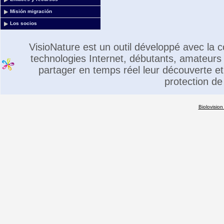
Misión migración
Los socios
VisioNature est un outil développé avec la
technologies Internet, débutants, amateurs 
partager en temps réel leur découverte et 
protection de
Biolovision