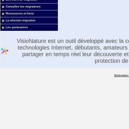
Connaître les migrateurs
Ressources et liens
La mission migration
Les partenaires
VisioNature est un outil développé avec la
technologies Internet, débutants, amateurs 
partager en temps réel leur découverte et 
protection de
Biolovision