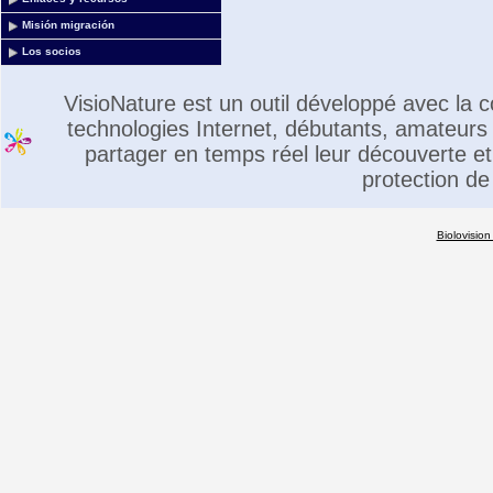
Misión migración
Los socios
VisioNature est un outil développé avec la
technologies Internet, débutants, amateurs 
partager en temps réel leur découverte et 
protection de
Biolovision