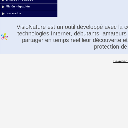
Misión migración
Los socios
VisioNature est un outil développé avec la
technologies Internet, débutants, amateurs 
partager en temps réel leur découverte et 
protection de
Biolovision