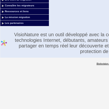
Connaître les migrateurs
Ressources et liens
La mission migration
Les partenaires
VisioNature est un outil développé avec la
technologies Internet, débutants, amateurs 
partager en temps réel leur découverte et 
protection de
Biolovision