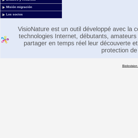
Misión migración
Los socios
VisioNature est un outil développé avec la
technologies Internet, débutants, amateurs 
partager en temps réel leur découverte et 
protection de
Biolovision