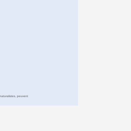
naturalistes, peuvent