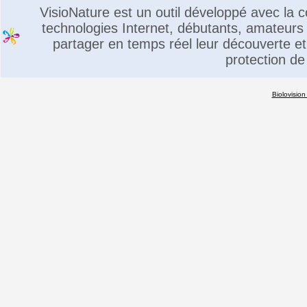
VisioNature est un outil développé avec la
technologies Internet, débutants, amateurs 
partager en temps réel leur découverte et 
protection de
Biolovision