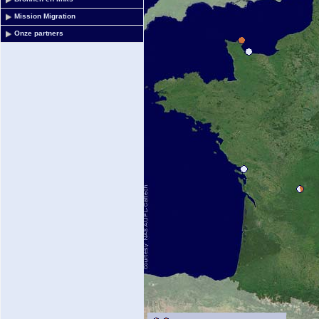
Mission Migration
Onze partners